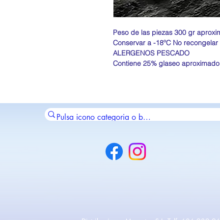
Peso de las piezas 300 gr aprox
Conservar a -18ºC No recongelar
ALERGENOS PESCADO
Contiene 25% glaseo aproximado